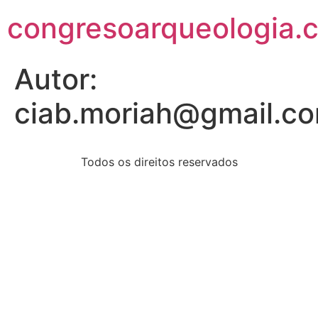
congresoarqueologia.
Autor:
ciab.moriah@gmail.c
Todos os direitos reservados