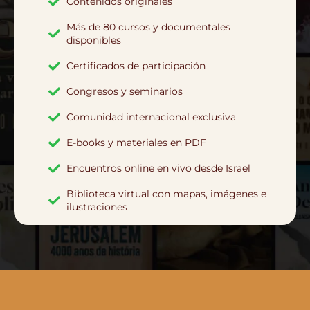
Contenidos originales
Más de 80 cursos y documentales
disponibles
Certificados de participación
Congresos y seminarios
Comunidad internacional exclusiva
E-books y materiales en PDF
Encuentros online en vivo desde Israel
Biblioteca virtual con mapas, imágenes e
ilustraciones