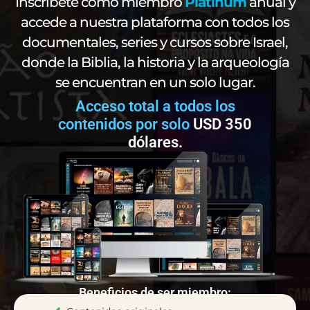
Inscríbete como miembro
Platinum
anual y
accede a nuestra plataforma con todos los
documentales, series y cursos sobre Israel,
donde la Biblia, la historia y la arqueología
se encuentran en un solo lugar.
Acceso total a todos los
contenidos por solo
USD 350
dólares.
Beneficios de ser miembro: