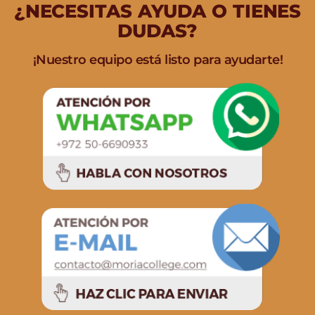
¿NECESITAS AYUDA O TIENES
DUDAS?
¡Nuestro equipo está listo para ayudarte!